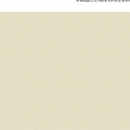
本系统由
北京玛格泰克科技发展有